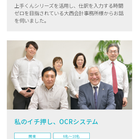
上手くんシリーズを活用し、仕訳を入力する時間
ゼロを目指されている大西会計事務所様からお話
を伺いました。
私のイチ押し、OCRシステム
関東
6名〜10名