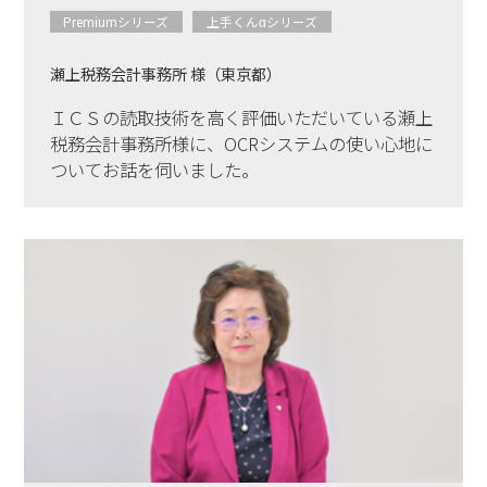
Premiumシリーズ
上手くんαシリーズ
瀬上税務会計事務所 様（東京都）
ＩＣＳの読取技術を高く評価いただいている瀬上
税務会計事務所様に、OCRシステムの使い心地に
ついてお話を伺いました。