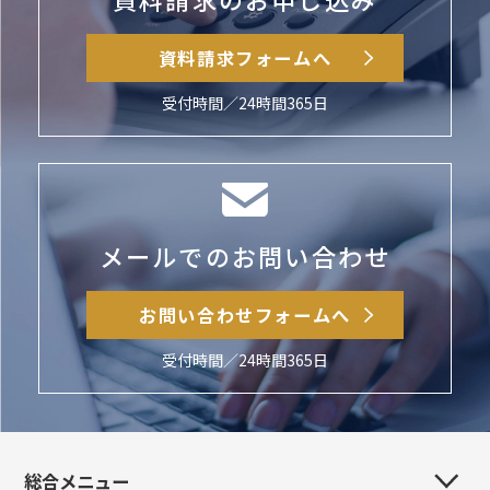
資料請求フォームへ
受付時間／24時間365日
メールでのお問い合わせ
お問い合わせフォームへ
受付時間／24時間365日
総合メニュー