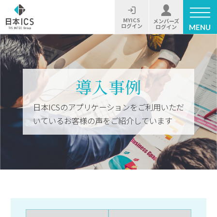
MYICS
メンバーズ
ログイン
MENU
ログイン
導入事例
日本ICSのアプリケーションをご利用いただ
いているお客様の声をご紹介しています