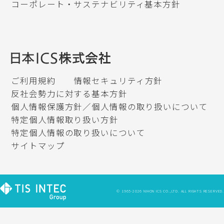
コーポレート・サステナビリティ基本方針
ご利用規約
情報セキュリティ方針
反社会勢力に対する基本方針
個人情報保護方針／個人情報の取り扱いについて
特定個人情報取り扱い方針
特定個人情報の取り扱いについて
サイトマップ
© 1965-2026 NIHON ICS CO.,LTD. ALL RIGHTS RESERVED.