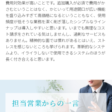
費用対効果が高いことです。追加購入が必須で費用がか
さむということはなく、かといって用途間口が広い機能
を盛り込みすぎて高価格になるということもなく、使用
頻度が低そうな業務を潔く削ぎ落したシンプルなライン
ナップは導入しやすいと思います。いまでも無理なコス
ト請求をされている気はしませんし、過剰なサービスも
ありません。精神的な面では慣れがあるとはいえ、スト
レスを感じないところも挙げられます。革新的なシステ
ムより、イライラしないで使用できるシステムのほうが
長く付き合えると思います。
担当営業からの一言