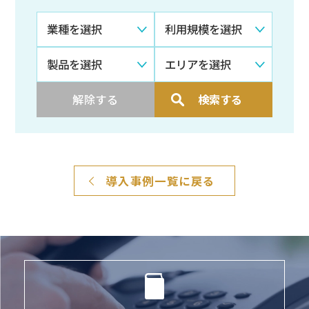
解除する
検索する
導入事例一覧に戻る