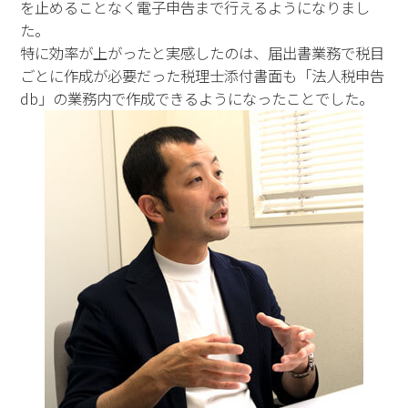
を止めることなく電子申告まで行えるようになりまし
た。
特に効率が上がったと実感したのは、届出書業務で税目
ごとに作成が必要だった税理士添付書面も「法人税申告
db」の業務内で作成できるようになったことでした。