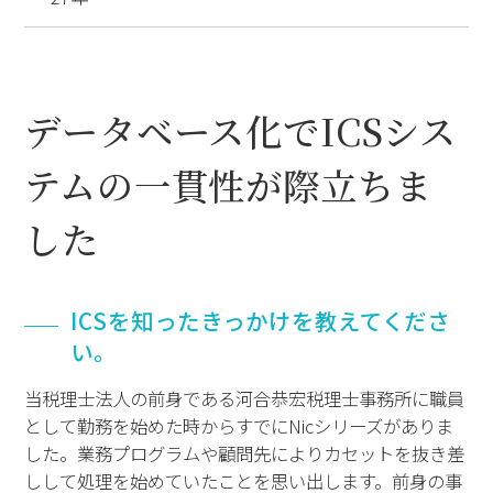
データベース化でICSシス
テムの一貫性が際立ちま
した
ICSを知ったきっかけを教えてくださ
い。
当税理士法人の前身である河合恭宏税理士事務所に職員
として勤務を始めた時からすでにNicシリーズがありま
した。業務プログラムや顧問先によりカセットを抜き差
しして処理を始めていたことを思い出します。前身の事