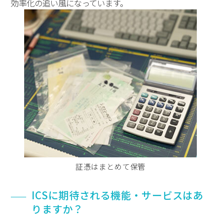
効率化の追い風になっています。
証憑はまとめて保管
ICSに期待される機能・サービスはあ
りますか？