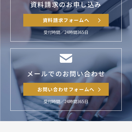
資料請求のお申し込み
資料請求フォームへ
受付時間／24時間365日
メールでのお問い合わせ
お問い合わせフォームへ
受付時間／24時間365日