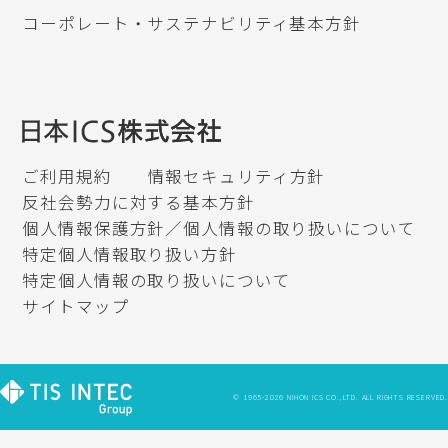
コーポレート・サステナビリティ基本方針
ご利用規約
情報セキュリティ方針
反社会勢力に対する基本方針
個人情報保護方針／個人情報の取り扱いについて
特定個人情報取り扱い方針
特定個人情報の取り扱いについて
サイトマップ
© 1965-2026 NIHON ICS CO.,LTD. ALL RIGHTS RESERVED.