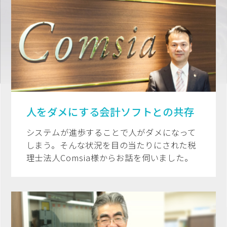
人をダメにする会計ソフトとの共存
システムが進歩することで人がダメになって
しまう。そんな状況を目の当たりにされた税
理士法人Comsia様からお話を伺いました。