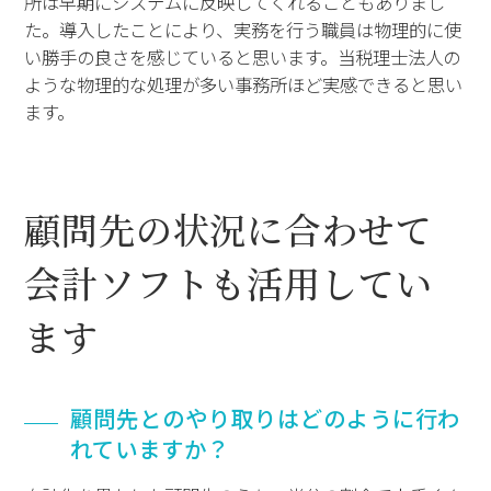
所は早期にシステムに反映してくれることもありまし
た。導入したことにより、実務を行う職員は物理的に使
い勝手の良さを感じていると思います。当税理士法人の
ような物理的な処理が多い事務所ほど実感できると思い
ます。
顧問先の状況に合わせて
会計ソフトも活用してい
ます
顧問先とのやり取りはどのように行わ
れていますか？