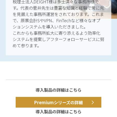
税理士法人DEIGHT様は多士済々な事務所様で
す。代表の菅井先生は豊富な知識と経験で常に先
を見据えた事務所運営をされております。これま
で、原票会計SやVPN、FinTechなど様々なオプ
ションシステムを導入いただきました。
これからも事務所拡大に寄り添えるよう効率化
システムを提案しアフターフォローサービスに努
めて参ります。
導入製品の詳細はこちら
Premiumシリーズの詳細
導入製品の詳細はこちら