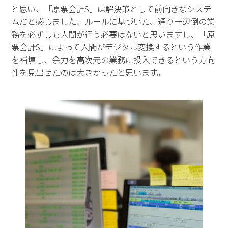
と思い、「原票会計S」は解決策として前向きなシステ
ムだと感じました。ルールに基づいた、通り一辺倒の業
務を必ずしも人間が行う必要はないと思いますし、「原
票会計S」によって人間がデジタル変換するという作業
を補填し、余力を高次元の業務に投入できるという方向
性を見出せたのは大きかったと思います。