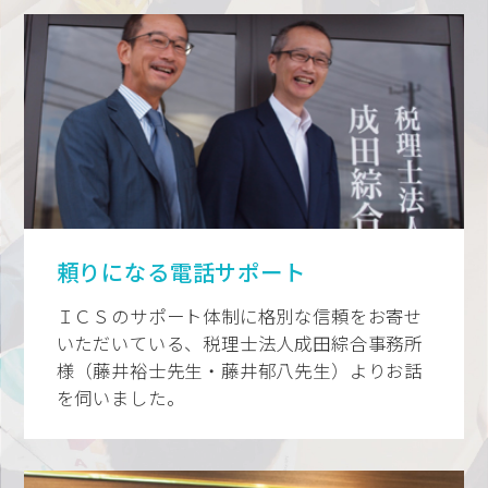
頼りになる電話サポート
ＩＣＳのサポート体制に格別な信頼をお寄せ
いただいている、税理士法人成田綜合事務所
様（藤井裕士先生・藤井郁八先生）よりお話
を伺いました。