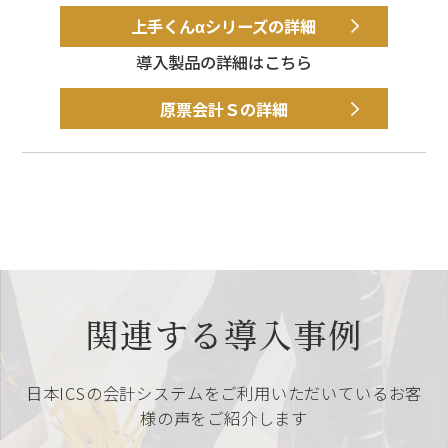
上手くんαシリーズの詳細
導入製品の詳細はこちら
原票会計Ｓの詳細
関連する導入事例
日本ICSの会計システムをご利用いただいているお客
様の声をご紹介します