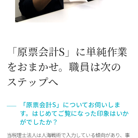
「原票会計S」に単純作業
をおまかせ。職員は次の
ステップへ
「原票会計S」についてお伺いしま
す。はじめてご覧になった印象はいか
がでしたか？
当税理士法人は人海戦術で入力している傾向があり、事