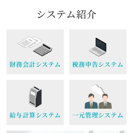
システム紹介
財務会計システム
税務申告システム
財務会計システム
税務申告システム
給与計算システム
一元管理システム