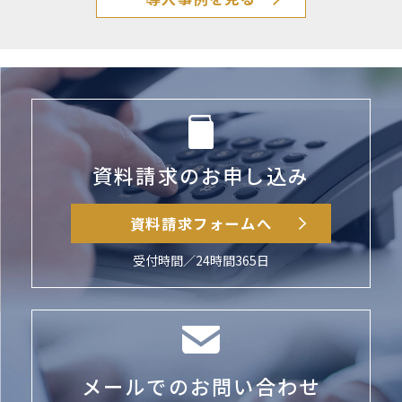
資料請求のお申し込み
資料請求フォームへ
受付時間／24時間365日
メールでのお問い合わせ