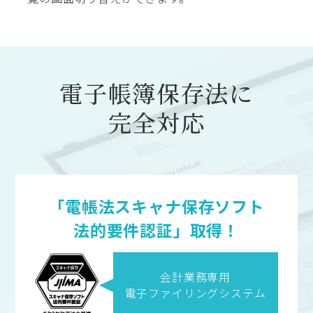
電子帳簿保存法に
完全対応
「電帳法スキャナ保存ソフト
法的要件認証」取得！
会計業務専用
電子ファイリングシステム