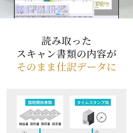
読み取った
スキャン書類の内容が
そのまま仕訳データに