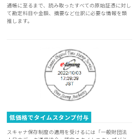
通帳に至るまで、読み取ったすべての原始証憑に対し
て勘定科目や金額、摘要など仕訳に必要な情報を類
推します。
低価格でタイムスタンプ付与
スキャナ保存制度の適用を受けるには「一般財団法