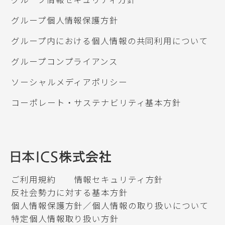
グループ個人情報保護方針
グループ内における個人情報の共同利用について
グループコンプライアンス
ソーシャルメディアポリシー
コーポレート・サステナビリティ基本方針
ご利用規約
情報セキュリティ方針
反社会勢力に対する基本方針
個人情報保護方針／個人情報の取り扱いについて
特定個人情報取り扱い方針