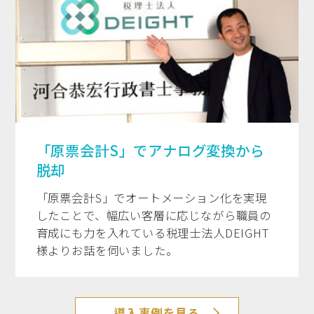
「原票会計S」でアナログ変換から
脱却
「原票会計S」でオートメーション化を実現
したことで、幅広い客層に応じながら職員の
育成にも力を入れている税理士法人DEIGHT
様よりお話を伺いました。
導入事例を見る