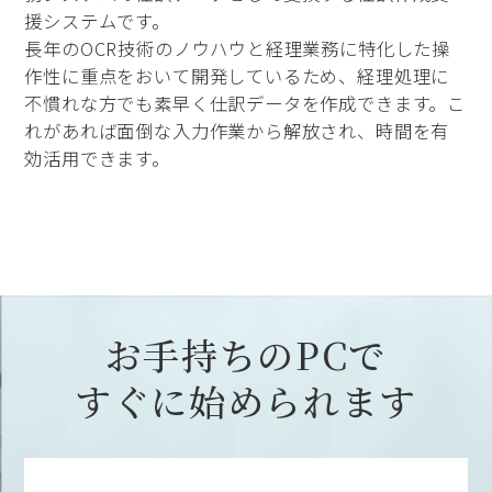
援システムです。
長年のOCR技術のノウハウと経理業務に特化した操
作性に重点をおいて開発しているため、経理処理に
不慣れな方でも素早く仕訳データを作成できます。こ
れがあれば面倒な入力作業から解放され、時間を有
効活用できます。
お手持ちのPCで
すぐに始められます