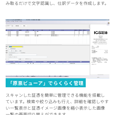
み取るだけで文字認識し、仕訳データを作成します。
「原票ビューア」でらくらく管理
スキャンした証憑を簡単に管理できる機能を搭載し
ています。検索や絞り込みも行え、詳細を確認しやす
い一覧表示と証憑イメージ画像を縮小表示した画像
一覧の画面切り替えができます。