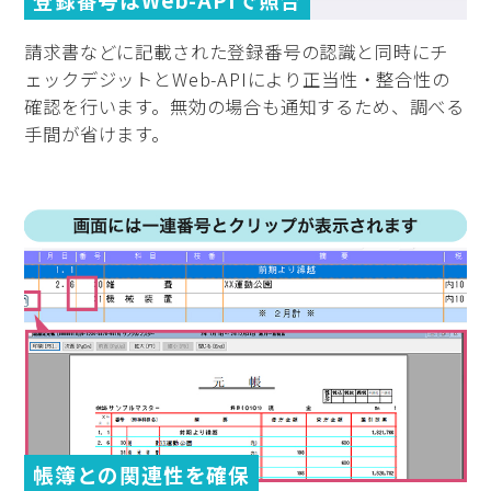
請求書などに記載された登録番号の認識と同時にチ
ェックデジットとWeb-APIにより正当性・整合性の
確認を行います。無効の場合も通知するため、調べる
手間が省けます。
帳簿との関連性を確保