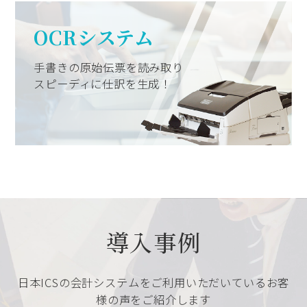
OCRシステム
手書きの原始伝票を読み取り
スピーディに仕訳を生成！
導入事例
日本ICSの会計システムをご利用いただいているお客
様の声をご紹介します