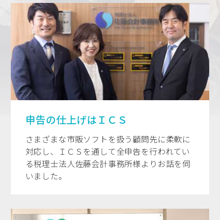
申告の仕上げはＩＣＳ
さまざまな市販ソフトを扱う顧問先に柔軟に
対応し、ＩＣＳを通して全申告を行われてい
る税理士法人佐藤会計事務所様よりお話を伺
いました。