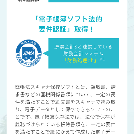
「電子帳簿ソフト法的
要件認証」取得！
原票会計Sと連携している
財務会計システム
※1
「財務処理db」
電帳法スキャナ保存ソフトとは、領収書、請
求書などの国税関係書類について、一定の要
件を満たすことで紙文書をスキャナで読み取
り、電子データとして保存できるソフトのこ
とです。電子帳簿保存法では、法令で保存が
義務づけられている帳簿書類を、一定の要件
を満たすことで紙にかえて作成した電子デー