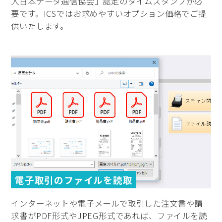
人日本データ通信協会」認定のタイムスタンプが必
要です。ICSではお求めやすいオプション価格でご提
供いたします。
電子取引のファイルを読取
インターネットや電子メールで取引した注文書や請
求書がPDF形式やJPEG形式であれば、ファイルを読