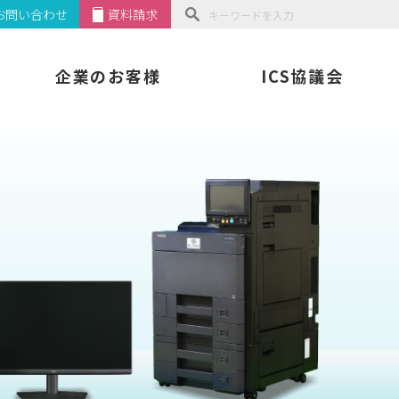
お問い合わせ
資料請求
企業のお客様
ICS協議会