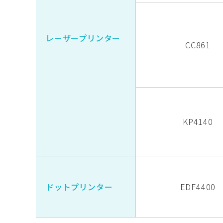
レーザープリンター
CC861
KP4140
ドットプリンター
EDF4400