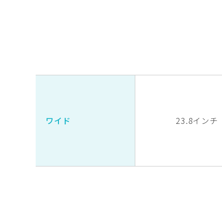
ワイド
23.8インチ