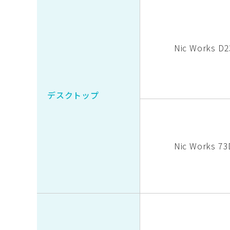
Nic Works D2
デスクトップ
Nic Works 73