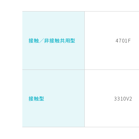
接触／非接触共用型
4701F
接触型
3310V2