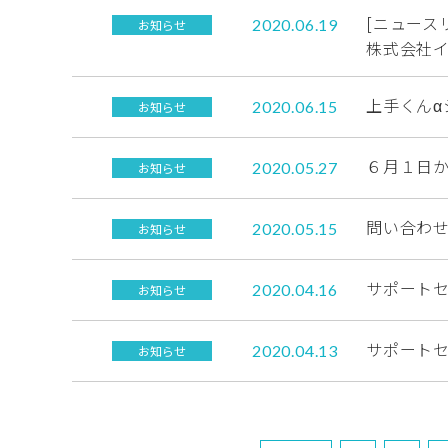
[ニュース
2020.06.19
お知らせ
株式会社イ
上手くん
2020.06.15
お知らせ
６月１日
2020.05.27
お知らせ
問い合わ
2020.05.15
お知らせ
サポート
2020.04.16
お知らせ
サポート
2020.04.13
お知らせ