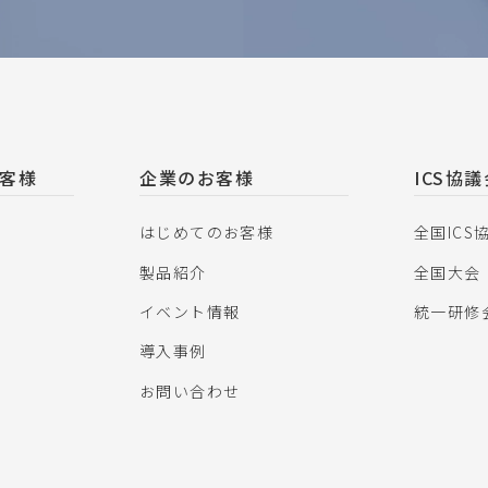
客様
企業のお客様
ICS協
はじめてのお客様
全国ICS
製品紹介
全国大会
イベント情報
統一研修
導入事例
お問い合わせ