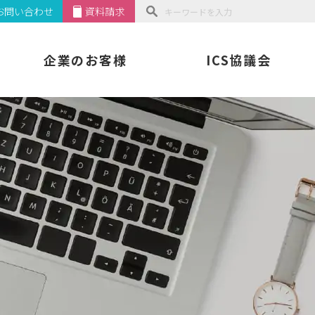
お問い合わせ
資料請求
企業のお客様
ICS協議会