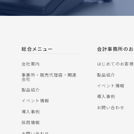
総合メニュー
会計事務所のお
会社案内
はじめてのお客様
事業所・販売代理店・関連
製品紹介
会社
イベント情報
製品紹介
導入事例
イベント情報
お問い合わせ
導入事例
採用情報
お問い合わせ