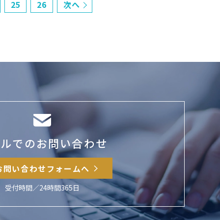
25
26
次へ
ールでのお問い合わせ
お問い合わせフォームへ
受付時間／24時間365日