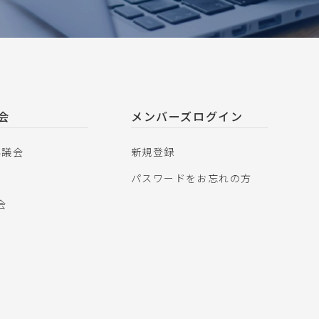
議会
メンバーズログイン
協議会
新規登録
パスワードをお忘れの方
会