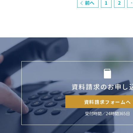
前へ
1
2
資料請求のお申し
資料請求フォームへ
受付時間／24時間365日