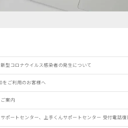
の新型コロナウイルス感染者の発生について
s10をご利用のお客様へ
のご案内
Ｓサポートセンター、上手くんサポートセンター 受付電話復