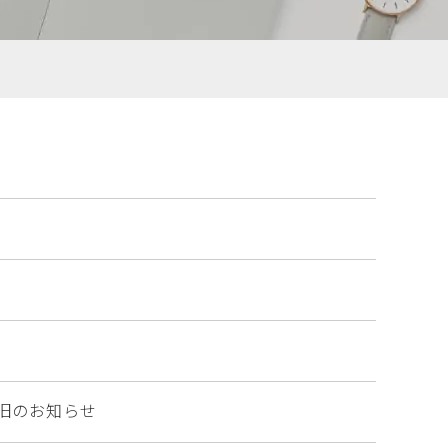
旧のお知らせ