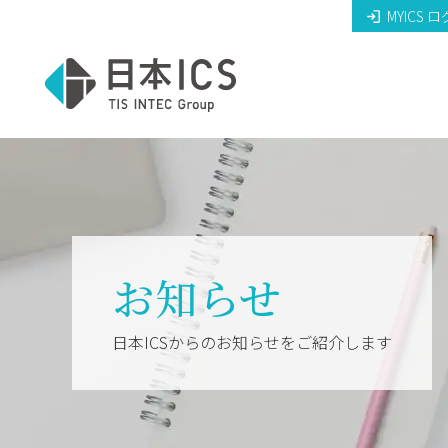
MYICS 
お知らせ
日本ICSからのお知らせをご紹介します