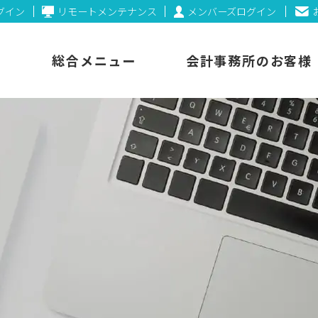
ログイン
リモートメンテナンス
メンバーズログイン
総合メニュー
会計事務所のお客様