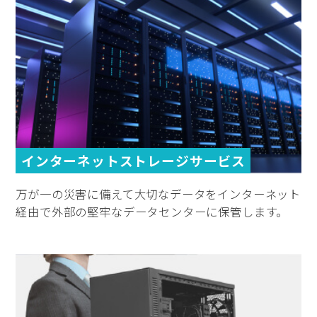
インターネットストレージサービス
万が一の災害に備えて大切なデータをインターネット
経由で外部の堅牢なデータセンターに保管します。