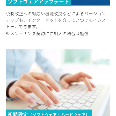
ソフトウェアアップデート
税制改正への対応や機能改良などによるバージョン
アップも、インターネットを介していつでもインス
トールできます。
※メンテナンス契約にご加入の場合は無償
初期設定
（ソフトウェア・ハードウェア）