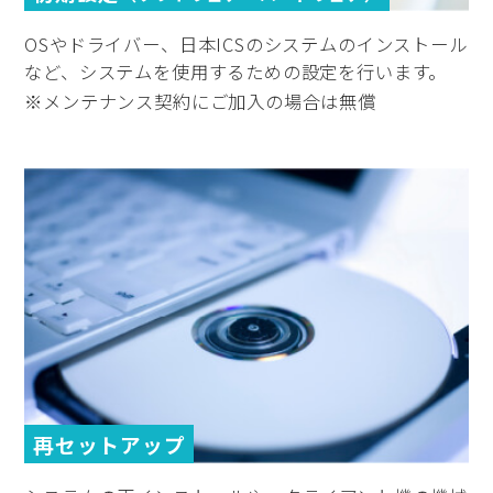
OSやドライバー、日本ICSのシステムのインストール
など、システムを使用するための設定を行います。
※メンテナンス契約にご加入の場合は無償
再セットアップ