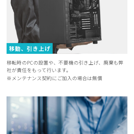
移動、引き上げ
移転時のPCの設置や、不要機の引き上げ、廃棄も弊
社が責任をもって行います。
※メンテナンス契約にご加入の場合は無償