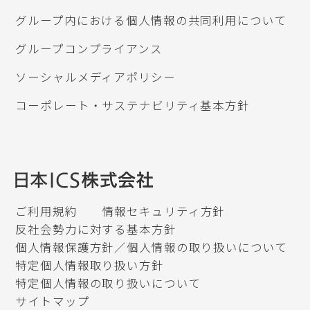
グループ内における個人情報の共同利用について
グループコンプライアンス
ソーシャルメディアポリシー
コーポレート・サステナビリティ基本方針
ご利用規約
情報セキュリティ方針
反社会勢力に対する基本方針
個人情報保護方針／個人情報の取り扱いについて
特定個人情報取り扱い方針
特定個人情報の取り扱いについて
サイトマップ