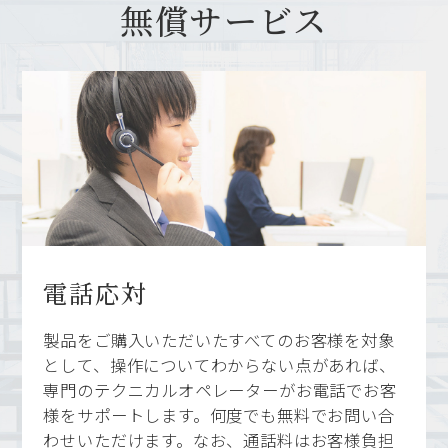
無償サービス
電話応対
製品をご購入いただいたすべてのお客様を対象
として、操作についてわからない点があれば、
専門のテクニカルオペレーターがお電話でお客
様をサポートします。何度でも無料でお問い合
わせいただけます。なお、通話料はお客様負担