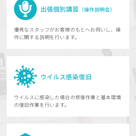
出張個別講習
（操作説明会）
優秀なスタッフがお客様のもとへお伺いし、操
作に関する説明を行います。
ウイルス感染復旧
ウイルスに感染した場合の修復作業と基本環境
の復旧作業を行います。