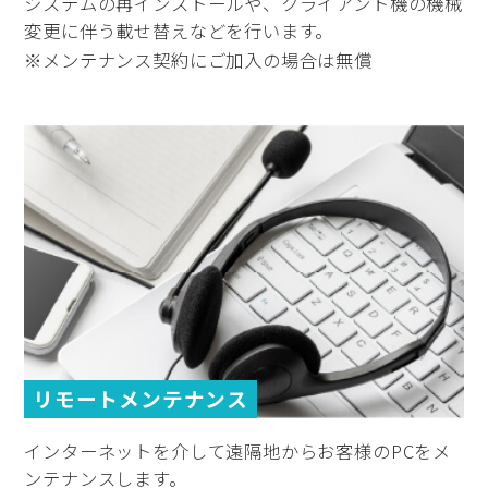
システムの再インストールや、クライアント機の機械
変更に伴う載せ替えなどを行います。
※メンテナンス契約にご加入の場合は無償
リモートメンテナンス
インターネットを介して遠隔地からお客様のPCをメ
ンテナンスします。