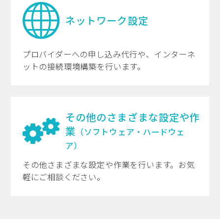
ネットワーク設定
プロバイダーへの申し込み代行や、インターネ
ットの接続環境構築を行います。
その他のさまざまな設定や作
業
（ソフトウェア・ハードウェ
ア）
その他さまざまな設定や作業を行います。お気
軽にご相談ください。