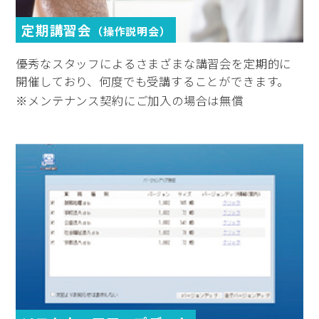
定期講習会
（操作説明会）
優秀なスタッフによるさまざまな講習会を定期的に
開催しており、何度でも受講することができます。
※メンテナンス契約にご加入の場合は無償