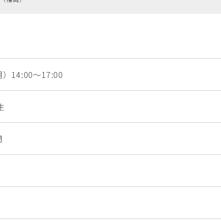
）14:00〜17:00
生
間