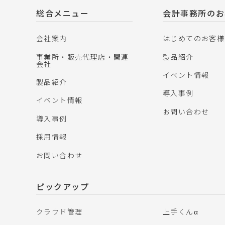
総合メニュー
会計事務所のお
会社案内
はじめてのお客様
事業所・販売代理店・関連
製品紹介
会社
イベント情報
製品紹介
導入事例
イベント情報
お問い合わせ
導入事例
採用情報
お問い合わせ
ピックアップ
クラウド管理
上手くんα