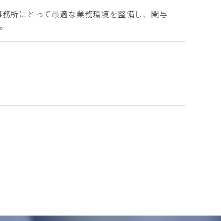
事務所にとって最適な業務環境を整備し、関与
。