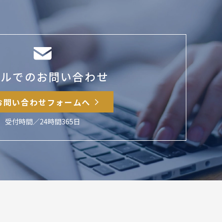
ールでのお問い合わせ
お問い合わせフォームへ
受付時間／24時間365日