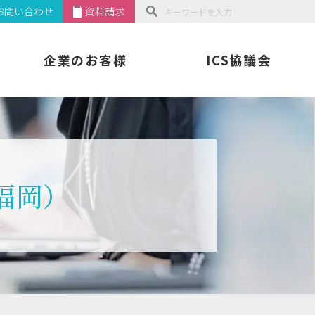
お問い合わせ
資料請求
企業のお客様
ICS協議会
福岡）