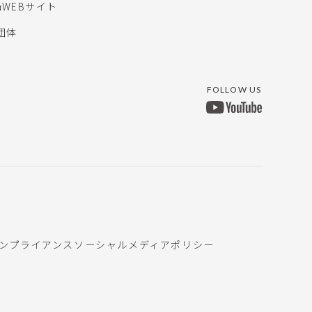
αWEBサイト
団体
FOLLOW US
ンプライアンス
ソーシャルメディアポリシー