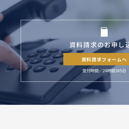
資料請求のお申し
資料請求フォームへ
受付時間／24時間365日