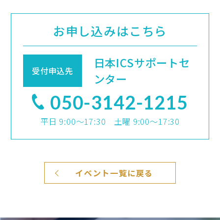
お申し込みはこちら
日本ICSサポートセ
受付申込先
ンター
050-3142-1215
平日 9:00～17:30 土曜 9:00～17:30
イベント一覧に戻る