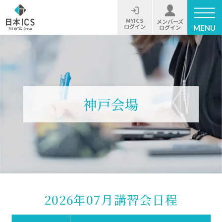
MYICS
メンバーズ
ログイン
MENU
ログイン
神戸会場
2026年07月講習会日程