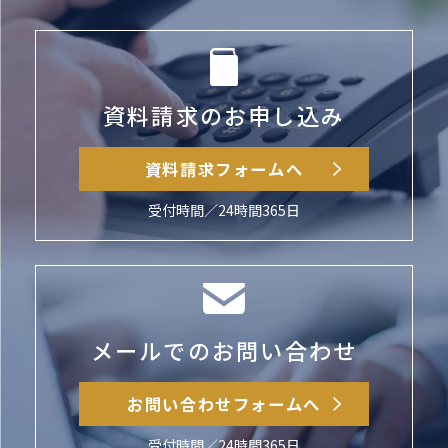
資料請求のお申し込み
資料請求フォームへ
受付時間／24時間365日
メールでのお問い合わせ
お問い合わせフォームへ
受付時間／24時間365日