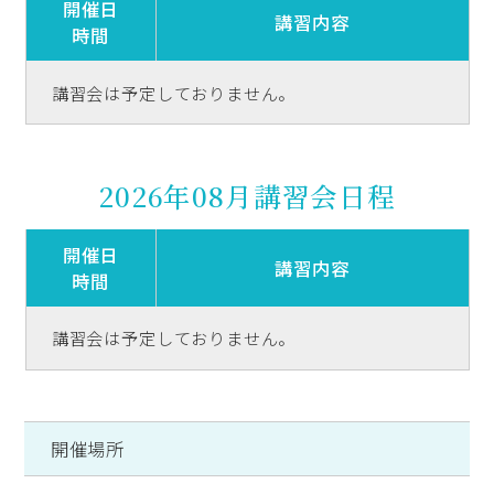
開催日
講習内容
時間
講習会は予定しておりません。
2026年08月講習会日程
開催日
講習内容
時間
講習会は予定しておりません。
開催場所