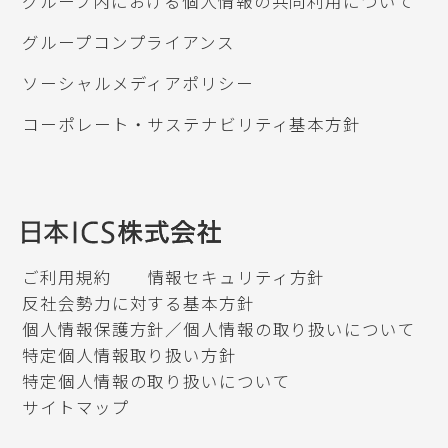
グループ内における個人情報の共同利用について
グループコンプライアンス
ソーシャルメディアポリシー
コーポレート・サステナビリティ基本方針
ご利用規約
情報セキュリティ方針
反社会勢力に対する基本方針
個人情報保護方針／個人情報の取り扱いについて
特定個人情報取り扱い方針
特定個人情報の取り扱いについて
サイトマップ