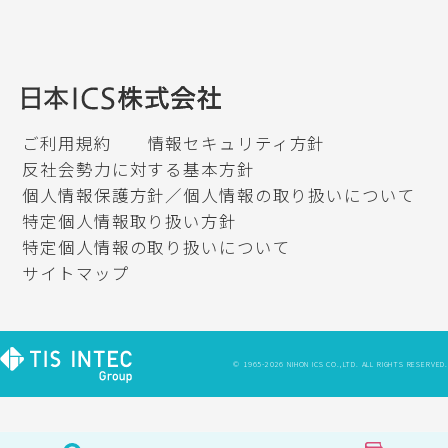
ご利用規約
情報セキュリティ方針
反社会勢力に対する基本方針
個人情報保護方針／個人情報の取り扱いについて
特定個人情報取り扱い方針
特定個人情報の取り扱いについて
サイトマップ
© 1965-2026 NIHON ICS CO.,LTD. ALL RIGHTS RESERVED.