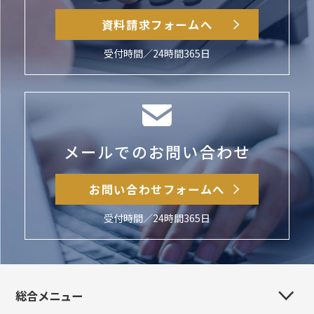
資料請求フォームへ
受付時間／24時間365日
メールでのお問い合わせ
お問い合わせフォームへ
受付時間／24時間365日
総合メニュー