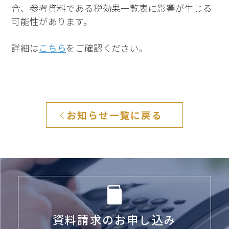
合、参考資料である税効果一覧表に影響が生じる
可能性があります。
詳細は
こちら
をご確認ください。
お知らせ一覧に戻る
資料請求のお申し込み