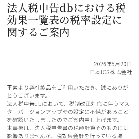
法人税申告dbにおける税
効果一覧表の税率設定に
関するご案内
2026年5月20日
日本ICS株式会社
平素より弊社製品をご利用いただき、誠にありが
とうございます。
法人税申告dbにおいて、税制改正対応に伴うマス
ターバージョンアップ時の設定に不備があること
を確認いたしましたのでご案内申し上げます。
本事象は、法人税申告書の税額計算そのものには
影響ありませんが、税効果会計を行っている場