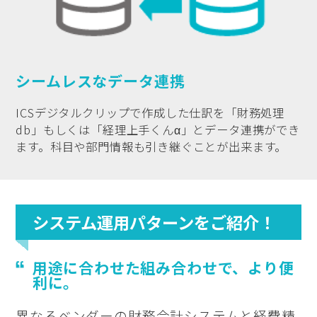
シームレスなデータ連携
ICSデジタルクリップで作成した仕訳を「財務処理
db」もしくは「経理上手くんα」とデータ連携ができ
ます。科目や部門情報も引き継ぐことが出来ます。
システム運用パターンをご紹介！
用途に合わせた組み合わせで、より便
利に。
異なるベンダーの財務会計システムと経費精