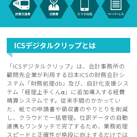
ICSデジタルクリップとは
「ICSデジタルクリップ」は、会計事務所の
顧問先企業が利用する日本ICSの財務会計シ
ステム「財務処理db」及び、自計化支援シス
テム「経理上手くんα」に追加導入する経費
精算システムです。従来手間のかかってい
た、紙での申請書や領収書のやりとりを削減
し、クラウドで一括管理。仕訳データの自動
連携もワンタッチで完了するため、業務処理
スピードと正確性が格段に向上するだけでは