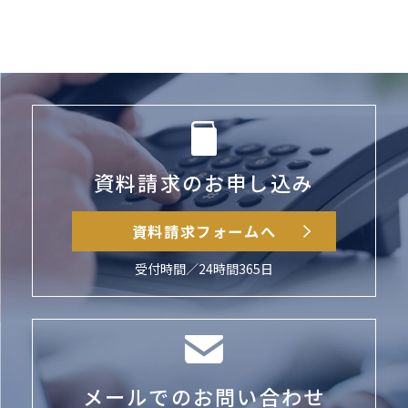
資料請求のお申し込み
資料請求フォームへ
受付時間／24時間365日
メールでのお問い合わせ