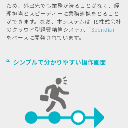
ため、外出先でも業務が滞ることがなく、経
理担当とスピーディーに業務連携をとること
ができます。なお、本システムはTIS株式会社
のクラウド型経費精算システム
「Spendia」
をベースに開発されています。
シンプルで分かりやすい操作画面