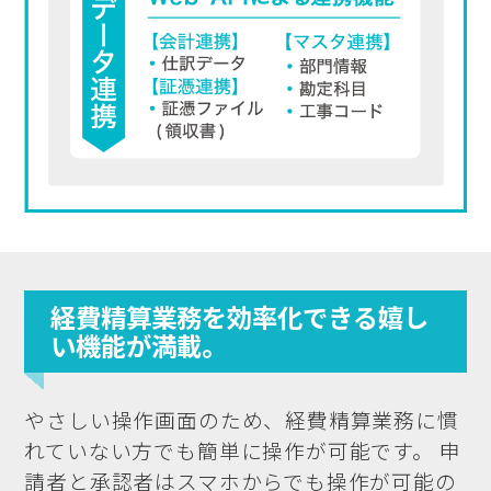
経費精算業務を効率化できる嬉し
い機能が満載。
やさしい操作画面のため、経費精算業務に慣
れていない方でも簡単に操作が可能です。 申
請者と承認者はスマホからでも操作が可能の