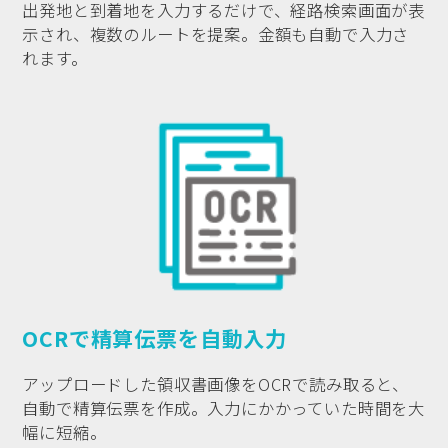
出発地と到着地を入力するだけで、経路検索画面が表
示され、複数のルートを提案。金額も自動で入力さ
れます。
OCRで精算伝票を自動入力
アップロードした領収書画像をOCRで読み取ると、
自動で精算伝票を作成。入力にかかっていた時間を大
幅に短縮。