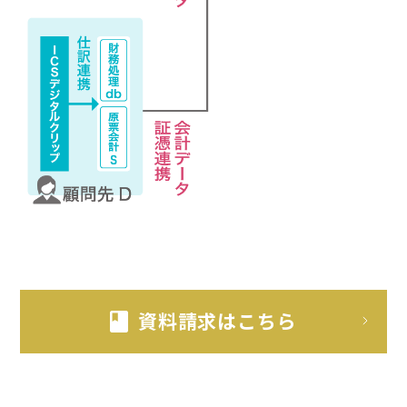
資料請求はこちら