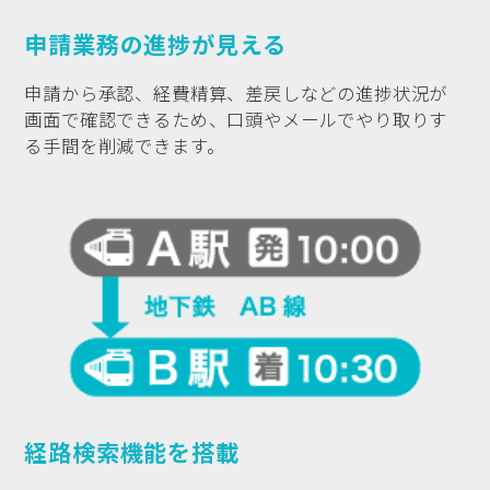
申請業務の進捗が見える
申請から承認、経費精算、差戻しなどの進捗状況が
画面で確認できるため、口頭やメールでやり取りす
る手間を削減できます。
経路検索機能を搭載