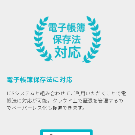
電子帳簿保存法に対応
ICSシステムと組み合わせてご利用いただくことで電
帳法に対応が可能。クラウド上で証憑を管理するの
でペーパーレス化も促進できます。