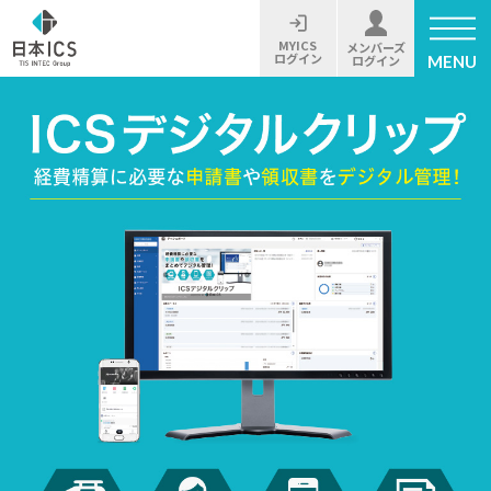
MYICS
メンバーズ
ログイン
MENU
ログイン