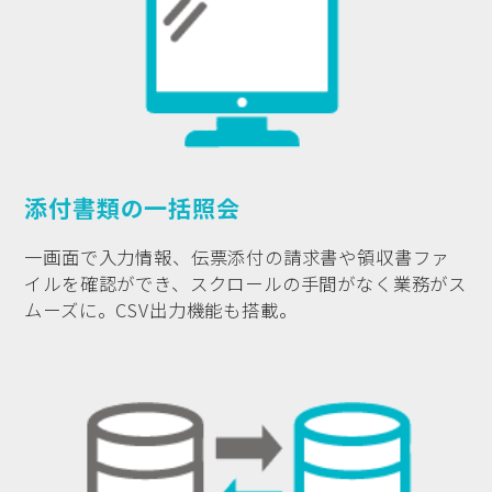
添付書類の一括照会
一画面で入力情報、伝票添付の請求書や領収書ファ
イルを確認ができ、スクロールの手間がなく業務がス
ムーズに。CSV出力機能も搭載。