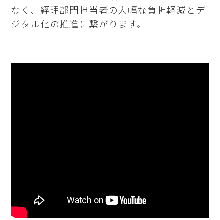
なく、経理部門担当者の大幅な負担軽減とデ
ジタル化の推進に繋がります。