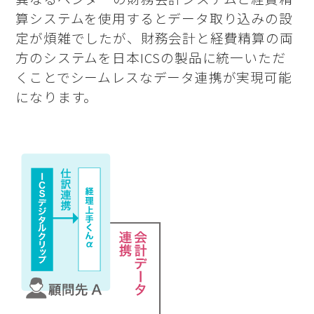
算システムを使用するとデータ取り込みの設
定が煩雑でしたが、財務会計と経費精算の両
方のシステムを日本ICSの製品に統一いただ
くことでシームレスなデータ連携が実現可能
になります。