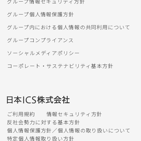
グループ情報セキュリティ方針
グループ個人情報保護方針
グループ内における個人情報の共同利用について
グループコンプライアンス
ソーシャルメディアポリシー
コーポレート・サステナビリティ基本方針
ご利用規約
情報セキュリティ方針
反社会勢力に対する基本方針
個人情報保護方針／個人情報の取り扱いについて
特定個人情報取り扱い方針