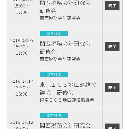
関西税務会計研究会
15:00～
終了
研修会
17:00
関西税務会計研究会
認定研修
2019.08.05
関西税務会計研究会
15:30～
終了
研修会
17:30
関西税務会計研究会
認定研修
2019.07.17
東京ＩＣＳ地区連絡協
13:30～
終了
議会 研修会
16:30
東京ＩＣＳ地区連絡協議会
認定研修
2019.07.12
関西税務会計研究会
14:00～
終了