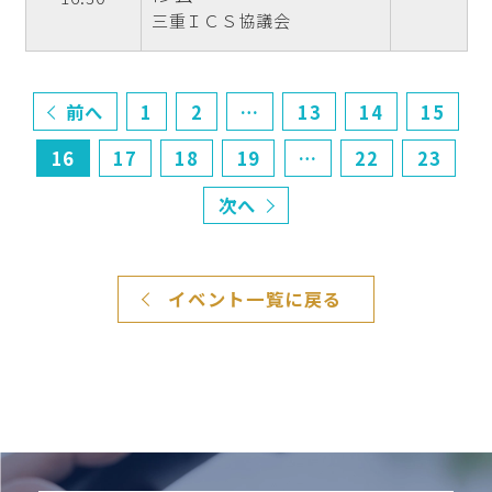
三重ＩＣＳ協議会
前へ
1
2
…
13
14
15
16
17
18
19
…
22
23
次へ
イベント一覧に戻る