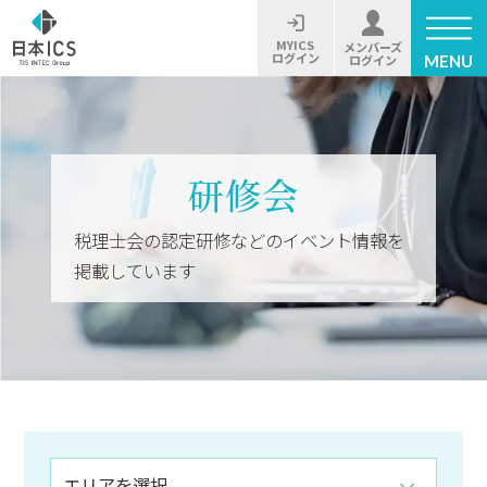
MYICS
メンバーズ
ログイン
MENU
ログイン
研修会
税理士会の認定研修などのイベント情報を
掲載しています