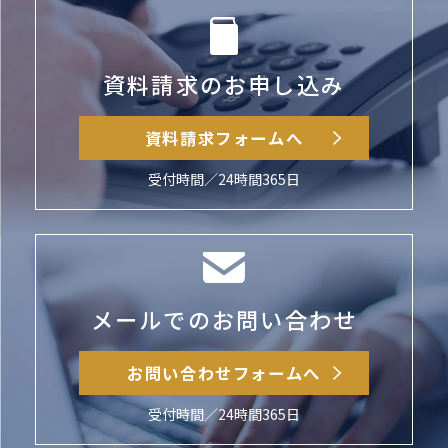
資料請求のお申し込み
資料請求フォームへ
受付時間／24時間365日
メールでのお問い合わせ
お問い合わせフォームへ
受付時間／24時間365日