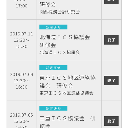
研修会
17:00
関西税務会計研究会
認定研修
2019.07.11
北海道ＩＣＳ協議会
13:30～
終了
研修会
15:30
北海道ＩＣＳ協議会
認定研修
2019.07.09
東京ＩＣＳ地区連絡協
13:30～
終了
議会 研修会
16:30
東京ＩＣＳ地区連絡協議会
認定研修
2019.07.05
三重ＩＣＳ協議会 研
13:30～
終了
修会
16:30