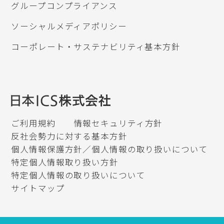
グループコンプライアンス
ソーシャルメディアポリシー
コーポレート・サステナビリティ基本方針
ご利用規約
情報セキュリティ方針
反社会勢力に対する基本方針
個人情報保護方針／個人情報の取り扱いについて
特定個人情報取り扱い方針
特定個人情報の取り扱いについて
サイトマップ