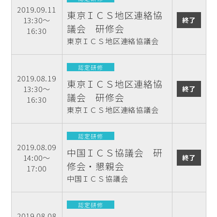
2019.09.11
東京ＩＣＳ地区連絡協
13:30～
終了
議会 研修会
16:30
東京ＩＣＳ地区連絡協議会
認定研修
2019.08.19
東京ＩＣＳ地区連絡協
13:30～
終了
議会 研修会
16:30
東京ＩＣＳ地区連絡協議会
認定研修
2019.08.09
中国ＩＣＳ協議会 研
14:00～
終了
修会・懇親会
17:00
中国ＩＣＳ協議会
認定研修
2019.08.08