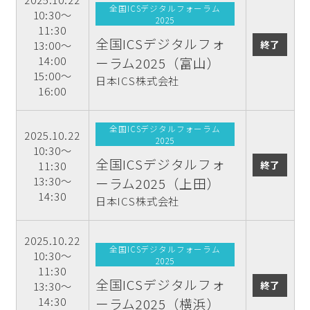
全国ICSデジタルフォーラム
10:30～
2025
11:30
全国ICSデジタルフォ
終了
13:00～
14:00
ーラム2025（富山）
15:00～
日本ICS株式会社
16:00
全国ICSデジタルフォーラム
2025.10.22
2025
10:30～
全国ICSデジタルフォ
終了
11:30
13:30～
ーラム2025（上田）
14:30
日本ICS株式会社
2025.10.22
全国ICSデジタルフォーラム
10:30～
2025
11:30
全国ICSデジタルフォ
終了
13:30～
14:30
ーラム2025（横浜）