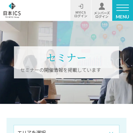
MYICS
メンバーズ
ログイン
MENU
ログイン
セミナー
セミナーの開催情報を掲載しています