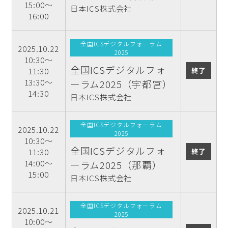
15:00～
日本ICS株式会社
16:00
全国ICSデジタルフォーラム
2025.10.22
2025
10:30～
全国ICSデジタルフォ
終了
11:30
13:30～
ーラム2025（宇都宮）
14:30
日本ICS株式会社
全国ICSデジタルフォーラム
2025.10.22
2025
10:30～
全国ICSデジタルフォ
終了
11:30
14:00～
ーラム2025（那覇）
15:00
日本ICS株式会社
全国ICSデジタルフォーラム
2025.10.21
2025
10:00～