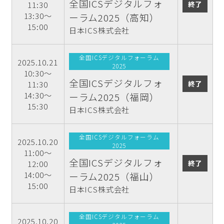
全国ICSデジタルフォ
終了
11:30
13:30～
ーラム2025（高知）
15:00
日本ICS株式会社
全国ICSデジタルフォーラム
2025.10.21
2025
10:30～
全国ICSデジタルフォ
終了
11:30
14:30～
ーラム2025（福岡）
15:30
日本ICS株式会社
全国ICSデジタルフォーラム
2025.10.20
2025
11:00～
全国ICSデジタルフォ
終了
12:00
14:00～
ーラム2025（福山）
15:00
日本ICS株式会社
全国ICSデジタルフォーラム
2025.10.20