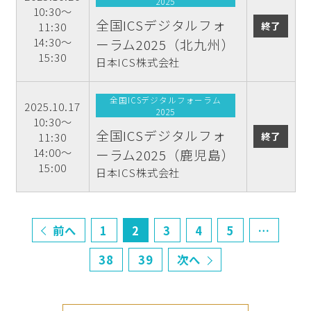
2025
10:30～
全国ICSデジタルフォ
終了
11:30
14:30～
ーラム2025（北九州）
15:30
日本ICS株式会社
全国ICSデジタルフォーラム
2025.10.17
2025
10:30～
全国ICSデジタルフォ
終了
11:30
14:00～
ーラム2025（鹿児島）
15:00
日本ICS株式会社
前へ
1
2
3
4
5
…
38
39
次へ