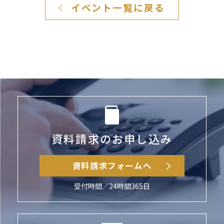
イベント一覧に戻る
資料請求のお申し込み
資料請求フォームへ
受付時間／24時間365日