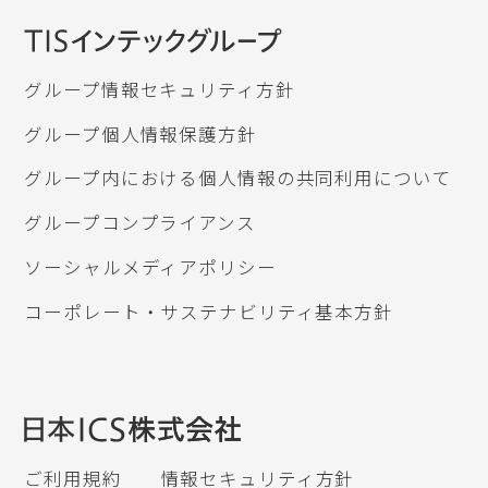
グループ情報セキュリティ方針
グループ個人情報保護方針
グループ内における個人情報の共同利用について
グループコンプライアンス
ソーシャルメディアポリシー
コーポレート・サステナビリティ基本方針
ご利用規約
情報セキュリティ方針